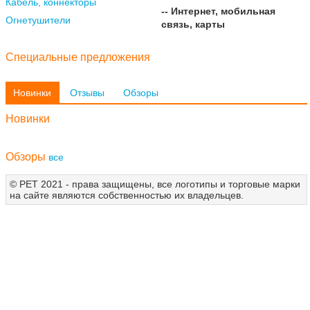
Кабель, коннекторы
-- Интернет, мобильная
Огнетушители
связь, карты
Специальные предложения
Новинки
Отзывы
Обзоры
Новинки
Обзоры
все
© РЕТ 2021 - права защищены, все логотипы и торговые марки
на сайте являются собственностью их владельцев.