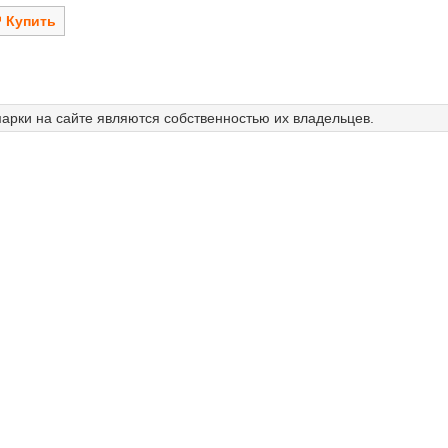
арки на сайте являются собственностью их владельцев.