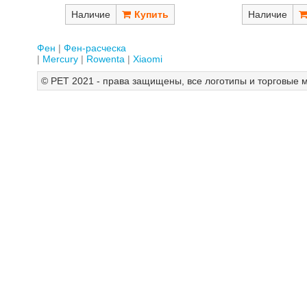
Наличие
Наличие
Фен
Фен-расческа
Mercury
Rowenta
Xiaomi
© РЕТ 2021 - права защищены, все логотипы и торговые м