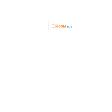
Обзоры
все