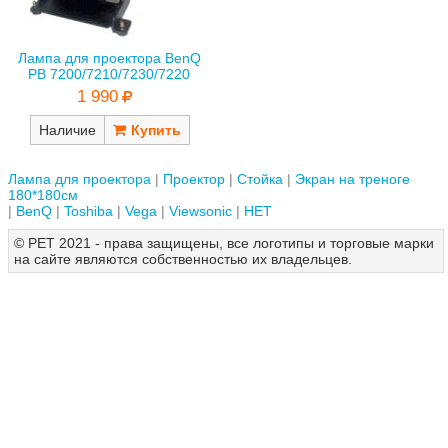
Лампа для проектора BenQ
PB 7200/7210/7230/7220
1 990
Наличие
Лампа для проектора
Проектор
Стойка
Экран на треноге
180*180см
BenQ
Toshiba
Vega
Viewsonic
НЕТ
© РЕТ 2021 - права защищены, все логотипы и торговые марки
на сайте являются собственностью их владельцев.