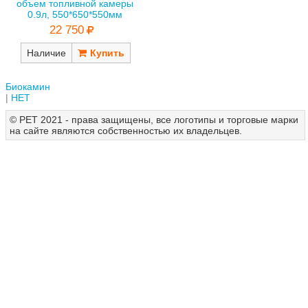
объем топливной камеры
0.9л, 550*650*550мм
22 750
Наличие
Биокамин
НЕТ
© РЕТ 2021 - права защищены, все логотипы и торговые марки
на сайте являются собственностью их владельцев.