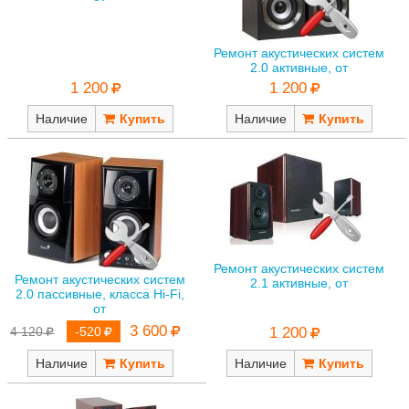
Ремонт акустических систем
2.0 активные, от
1 200
1 200
Наличие
Наличие
Ремонт акустических систем
Ремонт акустических систем
2.1 активные, от
2.0 пассивные, класса Hi-Fi,
от
3 600
4 120
-520
1 200
Наличие
Наличие